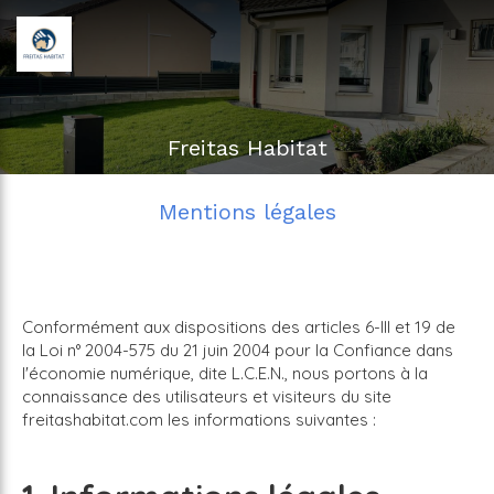
Freitas Habitat
Mentions légales
Conformément aux dispositions des articles 6-III et 19 de
la Loi n° 2004-575 du 21 juin 2004 pour la Confiance dans
l'économie numérique, dite L.C.E.N., nous portons à la
connaissance des utilisateurs et visiteurs du site
freitashabitat.com les informations suivantes :