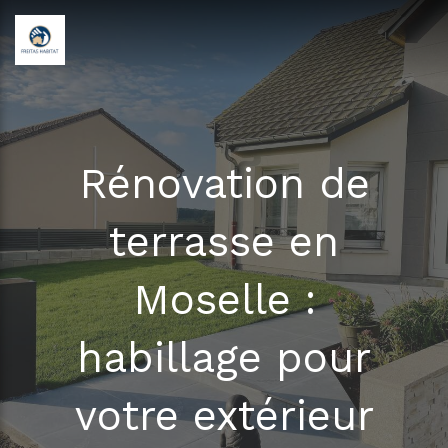
Rénovation de
terrasse en
Moselle :
habillage pour
votre extérieur